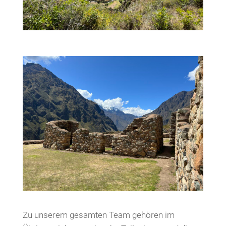
Zu unserem gesamten Team gehören im