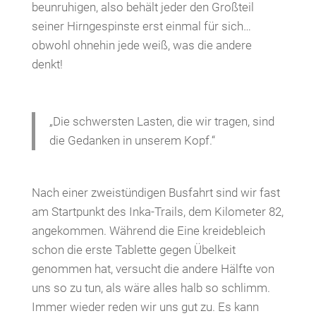
beunruhigen, also behält jeder den Großteil
seiner Hirngespinste erst einmal für sich…
obwohl ohnehin jede weiß, was die andere
denkt!
„Die schwersten Lasten, die wir tragen, sind
die Gedanken in unserem Kopf.“
Nach einer zweistündigen Busfahrt sind wir fast
am Startpunkt des Inka-Trails, dem Kilometer 82,
angekommen. Während die Eine kreidebleich
schon die erste Tablette gegen Übelkeit
genommen hat, versucht die andere Hälfte von
uns so zu tun, als wäre alles halb so schlimm.
Immer wieder reden wir uns gut zu. Es kann