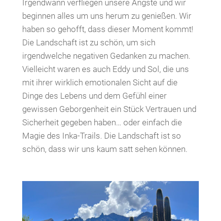
Irgendwann verfliegen unsere Ängste und wir
beginnen alles um uns herum zu genießen. Wir
haben so gehofft, dass dieser Moment kommt!
Die Landschaft ist zu schön, um sich
irgendwelche negativen Gedanken zu machen.
Vielleicht waren es auch Eddy und Sol, die uns
mit ihrer wirklich emotionalen Sicht auf die
Dinge des Lebens und dem Gefühl einer
gewissen Geborgenheit ein Stück Vertrauen und
Sicherheit gegeben haben… oder einfach die
Magie des Inka-Trails. Die Landschaft ist so
schön, dass wir uns kaum satt sehen können.