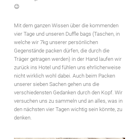
😉
Mit dem ganzen Wissen über die kommenden
vier Tage und unseren Duffle bags (Taschen, in
welche wir 7kg unserer persönlichen
Gegenstände packen dürfen, die durch die
Träger getragen werden) in der Hand laufen wir
zurück ins Hotel und fühlen uns ehrlicherweise
nicht wirklich wohl dabei. Auch beim Packen
unserer sieben Sachen gehen uns die
verschiedensten Gedanken durch den Kopf. Wir
versuchen uns zu sammeln und an alles, was in
den nächsten vier Tagen wichtig sein könnte, zu
denken.