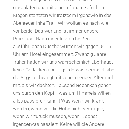
geschlafen und mit einem flauen Gefühl im
Magen starteten wir trotzdem irgendwie in das
Abenteuer Inka-Trail. Wir wollten es nach wie
vor beide! Das war und ist immer unsere
Prämisse! Nach einer letzten heißen,
ausführlichen Dusche wurden wir gegen 04:15
Uhr am Hotel eingesammelt. Zwanzig Jahre
früher hätten wir uns wahrscheinlich überhaupt
keine Gedanken über irgendetwas gemacht, aber
die Angst schwingt mit zunehmenden Alter mehr
mit, als wir dachten. Tausend Gedanken gehen
uns durch den Kopf… was um Himmels Willen
alles passieren kann!!! Was wenn wir krank
werden, wenn wir die Höhe nicht vertragen,
wenn wir zurück müssen, wenn … sonst
irgendetwas passiert! Keine will die Andere