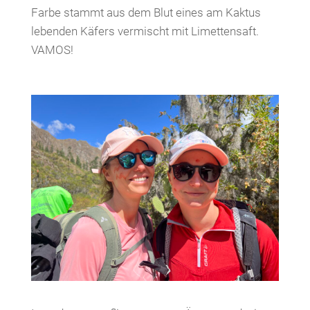
Farbe stammt aus dem Blut eines am Kaktus
lebenden Käfers vermischt mit Limettensaft.
VAMOS!