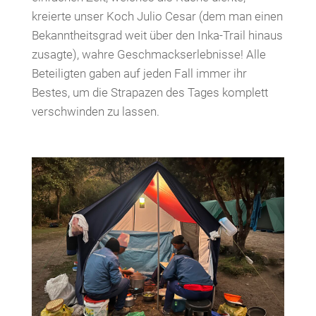
kreierte unser Koch Julio Cesar (dem man einen
Bekanntheitsgrad weit über den Inka-Trail hinaus
zusagte), wahre Geschmackserlebnisse! Alle
Beteiligten gaben auf jeden Fall immer ihr
Bestes, um die Strapazen des Tages komplett
verschwinden zu lassen.