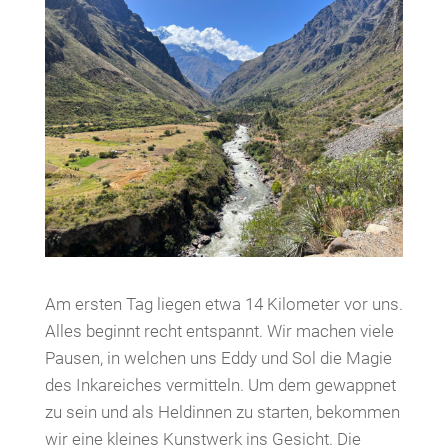
Am ersten Tag liegen etwa 14 Kilometer vor uns.
Alles beginnt recht entspannt. Wir machen viele
Pausen, in welchen uns Eddy und Sol die Magie
des Inkareiches vermitteln. Um dem gewappnet
zu sein und als Heldinnen zu starten, bekommen
wir eine kleines Kunstwerk ins Gesicht. Die