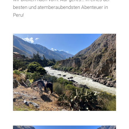
besten und atemberaubendsten Abenteuer in
Peru!