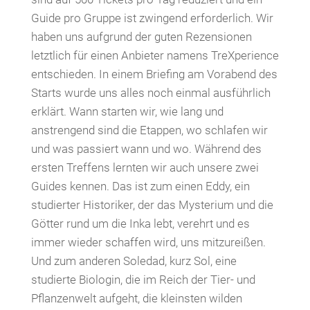
Guide pro Gruppe ist zwingend erforderlich. Wir
haben uns aufgrund der guten Rezensionen
letztlich für einen Anbieter namens TreXperience
entschieden. In einem Briefing am Vorabend des
Starts wurde uns alles noch einmal ausführlich
erklärt. Wann starten wir, wie lang und
anstrengend sind die Etappen, wo schlafen wir
und was passiert wann und wo. Während des
ersten Treffens lernten wir auch unsere zwei
Guides kennen. Das ist zum einen Eddy, ein
studierter Historiker, der das Mysterium und die
Götter rund um die Inka lebt, verehrt und es
immer wieder schaffen wird, uns mitzureißen.
Und zum anderen Soledad, kurz Sol, eine
studierte Biologin, die im Reich der Tier- und
Pflanzenwelt aufgeht, die kleinsten wilden