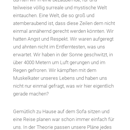
teilweise völlig surreale und mystische Welt
eintauchen. Eine Welt, die so groß und
atemberaubend ist, dass diese Zeilen dem nicht
einmal annähernd gerecht werden könnten. Wir
hatten Angst und Respekt. Wir waren aufgeregt
und ahnten nicht im Entferntesten, was uns
erwartet. Wir haben in der Sonne geschwitzt, in
über 4000 Metern um Luft gerungen und im
Regen gefroren. Wir kämpften mit dem
Muskelkater unseres Lebens und haben uns
nicht nur einmal gefragt, was wir hier eigentlich
gerade machen?
Gemütlich zu Hause auf dem Sofa sitzen und
eine Reise planen war schon immer einfach für
uns. In der Theorie passen unsere Pläne jedes