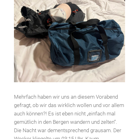
Mehrfach haben wir uns an diesem Vorabend
gefragt, ob wir das wirklich wollen und vor allem
auch können?! Es ist eben nicht „einfach mal
gemütlich in den Bergen wandern und zelten“.
Die Nacht war dementsprechend grausam. Der
Wecker klingelte um 03:15 Uhr. Kaum