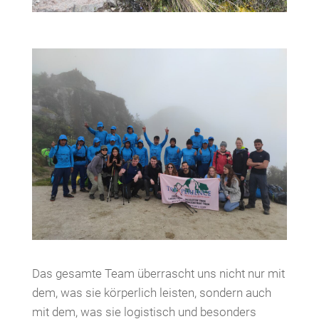
Das gesamte Team überrascht uns nicht nur mit
dem, was sie körperlich leisten, sondern auch
mit dem, was sie logistisch und besonders