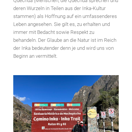
Quechua (Menschen, die Quechua sprechen und
deren Wurzeln in Teilen aus der Inka-Kultur
stammen) als Hoffnung auf ein umfassenderes
Leben angesehen. Sie gilt es, zu erhalten und
immer mit Bedacht sowie Respekt zu
behandeln. Der Glaube an die Natur ist im Reich
der Inka bedeutender denn je und wird uns von
Beginn an vermittelt.