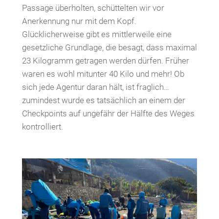
Passage überholten, schüttelten wir vor
Anerkennung nur mit dem Kopf.
Glücklicherweise gibt es mittlerweile eine
gesetzliche Grundlage, die besagt, dass maximal
23 Kilogramm getragen werden dürfen. Früher
waren es wohl mitunter 40 Kilo und mehr! Ob
sich jede Agentur daran hält, ist fraglich…
zumindest wurde es tatsächlich an einem der
Checkpoints auf ungefähr der Hälfte des Weges
kontrolliert.