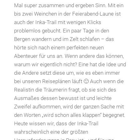
Mal super zusammen und ergeben Sinn. Mit ein
bis zwei Weinchen in der Feierabend-Laune ist
auch der Inka-Trail mit wenigen Klicks
problemlos gebucht. Ein paar Tage in den
Bergen wandern und im Zelt schlafen – das
hörte sich nach einem perfekten neuen
Abenteuer für uns an. Wenn andere das können,
warum wir eigentlich nicht? Eine hat die Idee und
die Andere setzt diese um, wie es eben immer
bei unseren Reiseplänen läuft 🙂 Auch wenn die
Realistin die Träumerin fragt, ob sie sich des
Ausmaßes dessen bewusst ist und leichte
Zweifel aufkommen, wird der ganzen Sache mit
den Worten „wird schon alles klappen“ begegnet.
Heute wissen wir, dass der Inka-Trail
wahrscheinlich eine der größten