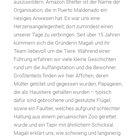
auszuwildern. Amazon Shelter ist der Name der
Organisation, die in Puerto Maldonado ein
riesiges Anwesen hat. Es war uns eine
Herzensangelegenheit, dort zumindest einen
unserer Tage zu verbringen. Seit über 15 Jahren
kümmern sich die Gründerin Magali und ihr
Team liebevoll um die Tiere. Während einer
Führung erfahren wir viele kleine Geschichten
rund um die Auffangstation und die Bewohner.
Größtenteils finden wir hier Äffchen, deren
Mütter getötet und gegessen wurden, Papageien,
die als Haustiere gehalten wurden – typisch
dafür sind gebrochene und gestutzte Flügel,
sowie ein Faultier, welches aufgrund schlechter
Haltung aus einem peruanischen Zoo gerettet
wurde und ein Tapir mit ähnlichem Schicksal.
Magali erklärt uns, wie schwierig und langwierig