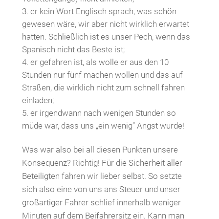
er kein Wort Englisch sprach, was schön
gewesen wäre, wir aber nicht wirklich erwartet
hatten. Schließlich ist es unser Pech, wenn das
Spanisch nicht das Beste ist;
er gefahren ist, als wolle er aus den 10
Stunden nur fünf machen wollen und das auf
Straßen, die wirklich nicht zum schnell fahren
einladen;
er irgendwann nach wenigen Stunden so
müde war, dass uns „ein wenig“ Angst wurde!
Was war also bei all diesen Punkten unsere
Konsequenz? Richtig! Für die Sicherheit aller
Beteiligten fahren wir lieber selbst. So setzte
sich also eine von uns ans Steuer und unser
großartiger Fahrer schlief innerhalb weniger
Minuten auf dem Beifahrersitz ein. Kann man