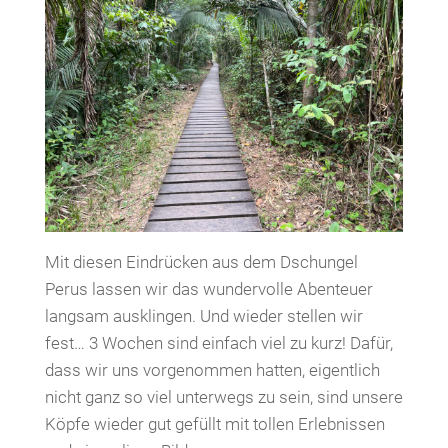
Mit diesen Eindrücken aus dem Dschungel
Perus lassen wir das wundervolle Abenteuer
langsam ausklingen. Und wieder stellen wir
fest… 3 Wochen sind einfach viel zu kurz! Dafür,
dass wir uns vorgenommen hatten, eigentlich
nicht ganz so viel unterwegs zu sein, sind unsere
Köpfe wieder gut gefüllt mit tollen Erlebnissen