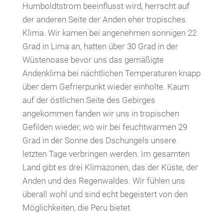
Humboldtstrom beeinflusst wird, herrscht auf
der anderen Seite der Anden eher tropisches
Klima. Wir kamen bei angenehmen sonnigen 22
Grad in Lima an, hatten über 30 Grad in der
Wüstenoase bevor uns das gemäßigte
Andenklima bei nächtlichen Temperaturen knapp
über dem Gefrierpunkt wieder einholte. Kaum
auf der östlichen Seite des Gebirges
angekommen fanden wir uns in tropischen
Gefilden wieder, wo wir bei feuchtwarmen 29
Grad in der Sonne des Dschungels unsere
letzten Tage verbringen werden. Im gesamten
Land gibt es drei Klimazonen, das der Küste, der
Anden und des Regenwaldes. Wir fühlen uns
überall wohl und sind echt begeistert von den
Möglichkeiten, die Peru bietet.