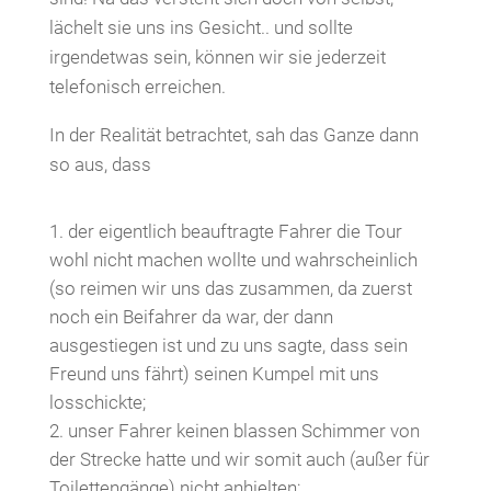
lächelt sie uns ins Gesicht.. und sollte
irgendetwas sein, können wir sie jederzeit
telefonisch erreichen.
In der Realität betrachtet, sah das Ganze dann
so aus, dass
der eigentlich beauftragte Fahrer die Tour
wohl nicht machen wollte und wahrscheinlich
(so reimen wir uns das zusammen, da zuerst
noch ein Beifahrer da war, der dann
ausgestiegen ist und zu uns sagte, dass sein
Freund uns fährt) seinen Kumpel mit uns
losschickte;
unser Fahrer keinen blassen Schimmer von
der Strecke hatte und wir somit auch (außer für
Toilettengänge) nicht anhielten;