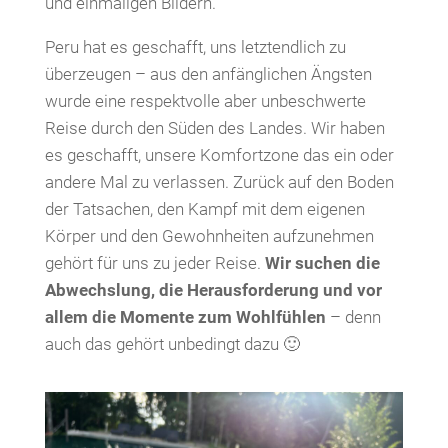
und einmaligen Bildern.
Peru hat es geschafft, uns letztendlich zu
überzeugen – aus den anfänglichen Ängsten
wurde eine respektvolle aber unbeschwerte
Reise durch den Süden des Landes. Wir haben
es geschafft, unsere Komfortzone das ein oder
andere Mal zu verlassen. Zurück auf den Boden
der Tatsachen, den Kampf mit dem eigenen
Körper und den Gewohnheiten aufzunehmen
gehört für uns zu jeder Reise.
Wir suchen die
Abwechslung, die Herausforderung und vor
allem die Momente zum Wohlfühlen
– denn
auch das gehört unbedingt dazu 🙂