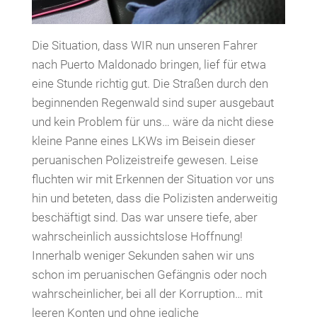
Die Situation, dass WIR nun unseren Fahrer
nach Puerto Maldonado bringen, lief für etwa
eine Stunde richtig gut. Die Straßen durch den
beginnenden Regenwald sind super ausgebaut
und kein Problem für uns… wäre da nicht diese
kleine Panne eines LKWs im Beisein dieser
peruanischen Polizeistreife gewesen. Leise
fluchten wir mit Erkennen der Situation vor uns
hin und beteten, dass die Polizisten anderweitig
beschäftigt sind. Das war unsere tiefe, aber
wahrscheinlich aussichtslose Hoffnung!
Innerhalb weniger Sekunden sahen wir uns
schon im peruanischen Gefängnis oder noch
wahrscheinlicher, bei all der Korruption… mit
leeren Konten und ohne jegliche