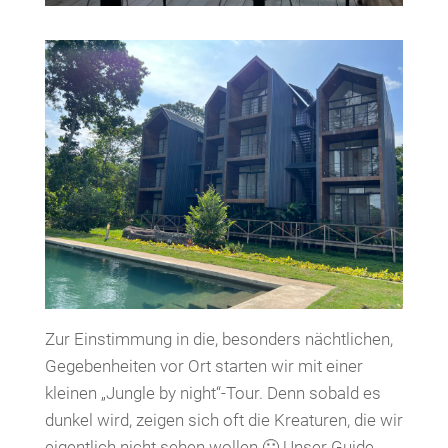
Zur Einstimmung in die, besonders nächtlichen,
Gegebenheiten vor Ort starten wir mit einer
kleinen „Jungle by night“-Tour. Denn sobald es
dunkel wird, zeigen sich oft die Kreaturen, die wir
eigentlich nicht sehen wollen 🙂 Unser Guide