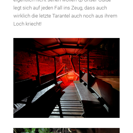
legt sich auf jeden Fall ins Zeug, dass auch
wirklich die letzte Tarantel auch noch aus ihrem
Loch kriecht!