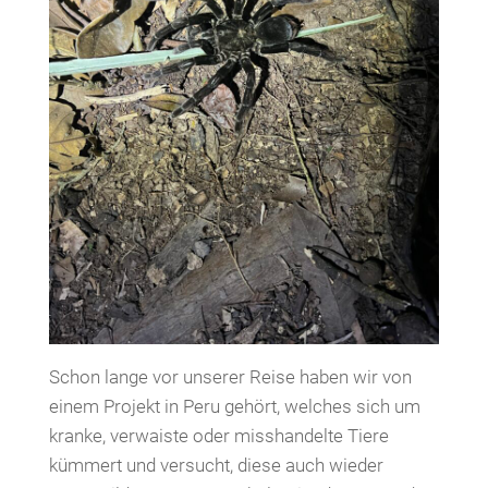
Schon lange vor unserer Reise haben wir von
einem Projekt in Peru gehört, welches sich um
kranke, verwaiste oder misshandelte Tiere
kümmert und versucht, diese auch wieder