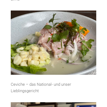
Ceviche – das National- und unser
Lieblingsgericht