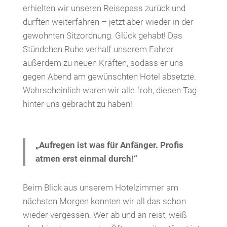
erhielten wir unseren Reisepass zurück und
durften weiterfahren – jetzt aber wieder in der
gewohnten Sitzordnung. Glück gehabt! Das
Stündchen Ruhe verhalf unserem Fahrer
außerdem zu neuen Kräften, sodass er uns
gegen Abend am gewünschten Hotel absetzte.
Wahrscheinlich waren wir alle froh, diesen Tag
hinter uns gebracht zu haben!
„Aufregen ist was für Anfänger. Profis
atmen erst einmal durch!“
Beim Blick aus unserem Hotelzimmer am
nächsten Morgen konnten wir all das schon
wieder vergessen. Wer ab und an reist, weiß