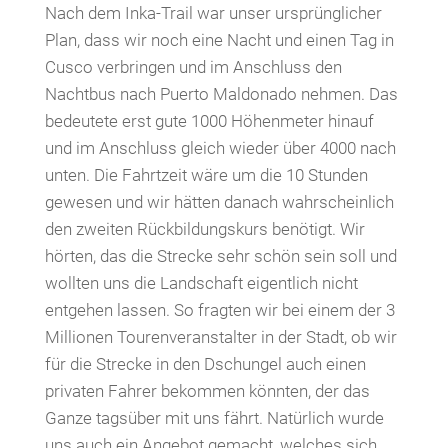
Nach dem Inka-Trail war unser ursprünglicher
Plan, dass wir noch eine Nacht und einen Tag in
Cusco verbringen und im Anschluss den
Nachtbus nach Puerto Maldonado nehmen. Das
bedeutete erst gute 1000 Höhenmeter hinauf
und im Anschluss gleich wieder über 4000 nach
unten. Die Fahrtzeit wäre um die 10 Stunden
gewesen und wir hätten danach wahrscheinlich
den zweiten Rückbildungskurs benötigt. Wir
hörten, das die Strecke sehr schön sein soll und
wollten uns die Landschaft eigentlich nicht
entgehen lassen. So fragten wir bei einem der 3
Millionen Tourenveranstalter in der Stadt, ob wir
für die Strecke in den Dschungel auch einen
privaten Fahrer bekommen könnten, der das
Ganze tagsüber mit uns fährt. Natürlich wurde
uns auch ein Angebot gemacht, welches sich