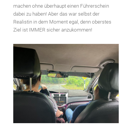
machen ohne überhaupt einen Führerschein
dabei zu haben! Aber das war selbst der
Realistin in dem Moment egal, denn oberstes
Ziel ist IMMER sicher anzukommen!