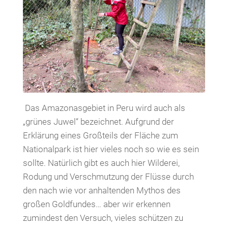
Das Amazonasgebiet in Peru wird auch als
„grünes Juwel“ bezeichnet. Aufgrund der
Erklärung eines Großteils der Fläche zum
Nationalpark ist hier vieles noch so wie es sein
sollte. Natürlich gibt es auch hier Wilderei,
Rodung und Verschmutzung der Flüsse durch
den nach wie vor anhaltenden Mythos des
großen Goldfundes… aber wir erkennen
zumindest den Versuch, vieles schützen zu