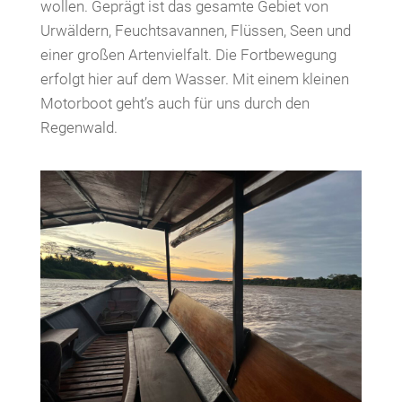
wollen. Geprägt ist das gesamte Gebiet von
Urwäldern, Feuchtsavannen, Flüssen, Seen und
einer großen Artenvielfalt. Die Fortbewegung
erfolgt hier auf dem Wasser. Mit einem kleinen
Motorboot geht’s auch für uns durch den
Regenwald.