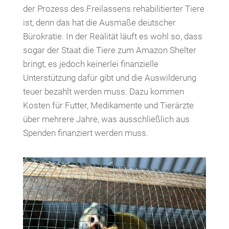
der Prozess des Freilassens rehabilitierter Tiere
ist, denn das hat die Ausmaße deutscher
Bürokratie. In der Realität läuft es wohl so, dass
sogar der Staat die Tiere zum Amazon Shelter
bringt, es jedoch keinerlei finanzielle
Unterstützung dafür gibt und die Auswilderung
teuer bezahlt werden muss. Dazu kommen
Kosten für Futter, Medikamente und Tierärzte
über mehrere Jahre, was ausschließlich aus
Spenden finanziert werden muss.