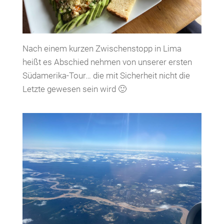
Nach einem kurzen Zwischenstopp in Lima
heißt es Abschied nehmen von unserer ersten
Südamerika-Tour… die mit Sicherheit nicht die
Letzte gewesen sein wird 🙂