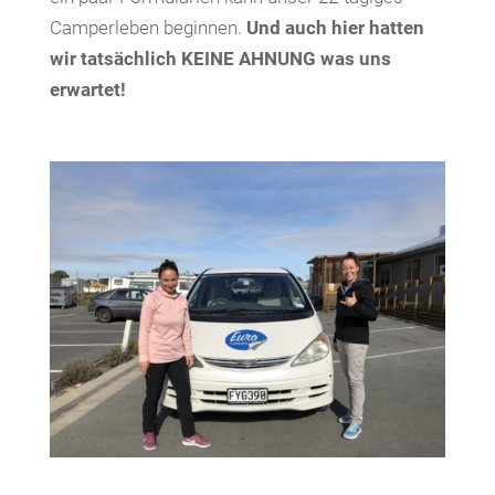
Camperleben beginnen.
Und auch hier hatten
wir tatsächlich KEINE AHNUNG was uns
erwartet!