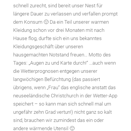
schnell zurecht, sind bereit unser Nest für
längere Dauer zu verlassen und verfallen prompt
dem Konsum 🙂 Da ein Teil unserer warmen
Kleidung schon vor drei Monaten mit nach
Hause flog, durfte sich ein uns bekanntes
Kleidungsgeschäft über unseren
hausgemachten Notstand freuen… Motto des
Tages: „Augen zu und Karte durch!“ …auch wenn
die Wetterprognosen entgegen unserer
langwöchigen Befürchtung (das passiert
übrigens, wenn „Frau“ das englische anstatt das
neuseeländische Christchurch in der Wetter-App
speichert – so kann man sich schnell mal um
ungefähr zehn Grad vertun!) nicht ganz so kalt
sind, brauchen wir zumindest das ein oder
andere wärmende Utensil 🙂