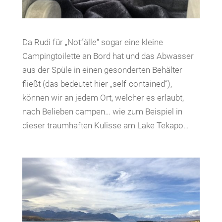
Da Rudi für „Notfälle“ sogar eine kleine
Campingtoilette an Bord hat und das Abwasser
aus der Spüle in einen gesonderten Behälter
fließt (das bedeutet hier „self-contained“),
können wir an jedem Ort, welcher es erlaubt,
nach Belieben campen… wie zum Beispiel in
dieser traumhaften Kulisse am Lake Tekapo…