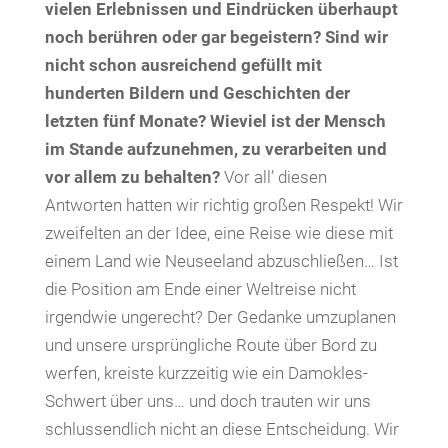
vielen Erlebnissen und Eindrücken überhaupt
noch berühren oder gar begeistern? Sind wir
nicht schon ausreichend gefüllt mit
hunderten Bildern und Geschichten der
letzten fünf Monate? Wieviel ist der Mensch
im Stande aufzunehmen, zu verarbeiten und
vor allem zu behalten?
Vor all’ diesen
Antworten hatten wir richtig großen Respekt! Wir
zweifelten an der Idee, eine Reise wie diese mit
einem Land wie Neuseeland abzuschließen… Ist
die Position am Ende einer Weltreise nicht
irgendwie ungerecht? Der Gedanke umzuplanen
und unsere ursprüngliche Route über Bord zu
werfen, kreiste kurzzeitig wie ein Damokles-
Schwert über uns… und doch trauten wir uns
schlussendlich nicht an diese Entscheidung. Wir