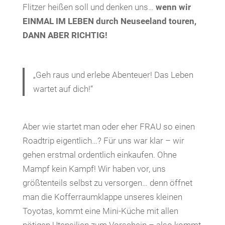
Flitzer heißen soll und denken uns…
wenn wir
EINMAL IM LEBEN durch Neuseeland touren,
DANN ABER RICHTIG!
„Geh raus und erlebe Abenteuer! Das Leben
wartet auf dich!“
Aber wie startet man oder eher FRAU so einen
Roadtrip eigentlich…? Für uns war klar – wir
gehen erstmal ordentlich einkaufen. Ohne
Mampf kein Kampf! Wir haben vor, uns
größtenteils selbst zu versorgen… denn öffnet
man die Kofferraumklappe unseres kleinen
Toyotas, kommt eine Mini-Küche mit allen