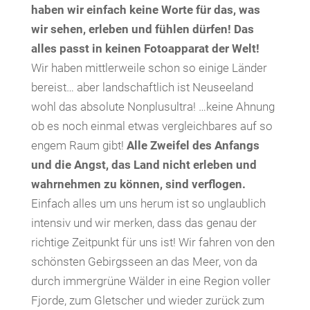
haben wir einfach keine Worte für das, was
wir sehen, erleben und fühlen dürfen! Das
alles passt in keinen Fotoapparat der Welt!
Wir haben mittlerweile schon so einige Länder
bereist… aber landschaftlich ist Neuseeland
wohl das absolute Nonplusultra! …keine Ahnung
ob es noch einmal etwas vergleichbares auf so
engem Raum gibt!
Alle Zweifel des Anfangs
und die Angst, das Land nicht erleben und
wahrnehmen zu können, sind verflogen.
Einfach alles um uns herum ist so unglaublich
intensiv und wir merken, dass das genau der
richtige Zeitpunkt für uns ist! Wir fahren von den
schönsten Gebirgsseen an das Meer, von da
durch immergrüne Wälder in eine Region voller
Fjorde, zum Gletscher und wieder zurück zum