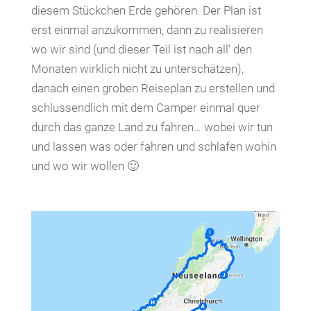
diesem Stückchen Erde gehören. Der Plan ist
erst einmal anzukommen, dann zu realisieren
wo wir sind (und dieser Teil ist nach all‘ den
Monaten wirklich nicht zu unterschätzen),
danach einen groben Reiseplan zu erstellen und
schlussendlich mit dem Camper einmal quer
durch das ganze Land zu fahren… wobei wir tun
und lassen was oder fahren und schlafen wohin
und wo wir wollen 🙂