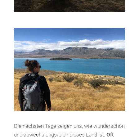
Die nächsten Tage zeigen uns, wie wunderschön
und abwechslungsreich dieses Land ist.
Oft