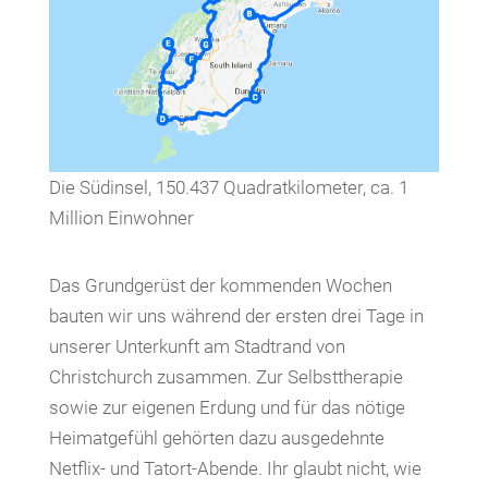
Die Südinsel, 150.437 Quadratkilometer, ca. 1
Million Einwohner
Das Grundgerüst der kommenden Wochen
bauten wir uns während der ersten drei Tage in
unserer Unterkunft am Stadtrand von
Christchurch zusammen. Zur Selbsttherapie
sowie zur eigenen Erdung und für das nötige
Heimatgefühl gehörten dazu ausgedehnte
Netflix- und Tatort-Abende. Ihr glaubt nicht, wie