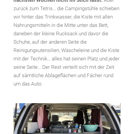
nächsten Wochen nicht im Stich lässt.
Aber
zurück zum Tetris… die Campingstühle schieben
wir hinter das Trinkwasser, die Kiste mit allen
Nahrungsmitteln in die Mitte unter das Bett,
daneben der kleine Rucksack und davor die
Schuhe, auf der anderen Seite die
Reinigungsutensilien, Wäscheleine und die Kiste
mit der Technik… alles hat seinen Platz und jeder
seine Seite… Der Rest verteilt sich mit der Zeit
auf sämtliche Ablageflächen und Fächer rund
um das Auto.