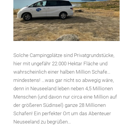
Solche Campingplätze sind Privatgrundstücke,
hier mit ungefähr 22.000 Hektar Fläche und
wahrscheinlich einer halben Million Schafe…
mindestens! …was gar nicht so abwegig wäre,
denn in Neuseeland leben neben 4,5 Millionen
Menschen (und davon nur circa eine Million auf
der größeren Südinsel) ganze 28 Millionen
Schafen! Ein perfekter Ort um das Abenteuer
Neuseeland zu begrüßen…