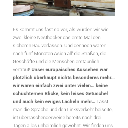
Es kommt uns fast so vor, als würden wir wie
zwei kleine Nesthocker das erste Mal den
sicheren Bau verlassen. Und dennoch waren
nach fünf Monaten Asien all‘ die Straßen, die
Geschäfte und die Menschen erstaunlich
vertraut!
Unser europäisches Aussehen war
plötzlich überhaupt nichts besonderes mehr…
wir waren einfach zwei unter vielen… keine
schüchternen Blicke, kein leises Getuschel
und auch kein ewiges Lächeln mehr…
Lässt
man die Sprache und den Linksverkehr beiseite,
ist überraschenderweise bereits nach drei
Tagen alles unheimlich gewohnt. Wir finden uns