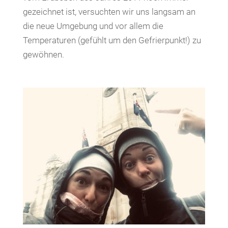
gezeichnet ist, versuchten wir uns langsam an
die neue Umgebung und vor allem die
Temperaturen (gefühlt um den Gefrierpunkt!) zu
gewöhnen.