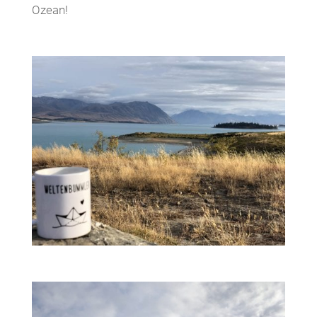
Ozean!