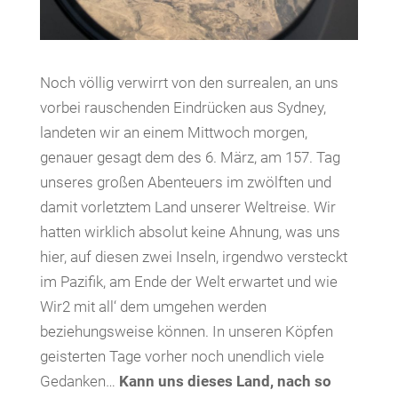
Noch völlig verwirrt von den surrealen, an uns
vorbei rauschenden Eindrücken aus Sydney,
landeten wir an einem Mittwoch morgen,
genauer gesagt dem des 6. März, am 157. Tag
unseres großen Abenteuers im zwölften und
damit vorletztem Land unserer Weltreise. Wir
hatten wirklich absolut keine Ahnung, was uns
hier, auf diesen zwei Inseln, irgendwo versteckt
im Pazifik, am Ende der Welt erwartet und wie
Wir2 mit all‘ dem umgehen werden
beziehungsweise können. In unseren Köpfen
geisterten Tage vorher noch unendlich viele
Gedanken…
Kann uns dieses Land, nach so