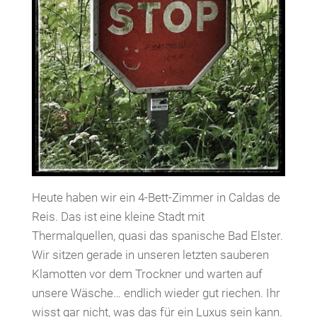
Heute haben wir ein 4-Bett-Zimmer in Caldas de
Reis. Das ist eine kleine Stadt mit
Thermalquellen, quasi das spanische Bad Elster.
Wir sitzen gerade in unseren letzten sauberen
Klamotten vor dem Trockner und warten auf
unsere Wäsche… endlich wieder gut riechen. Ihr
wisst gar nicht, was das für ein Luxus sein kann.