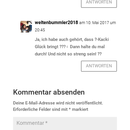
ANTWORTEN
weltenbummler2018
am 10. Mai 2017 um
20:45
Ja, ich habe auch gehört, dass ?-Kacki
Glück bringt ???‍♀️ Dann halte du mal
durch! Und nicht so streng sein! ??
ANTWORTEN
Kommentar absenden
Deine E-Mail-Adresse wird nicht veröffentlicht.
Erforderliche Felder sind mit
*
markiert