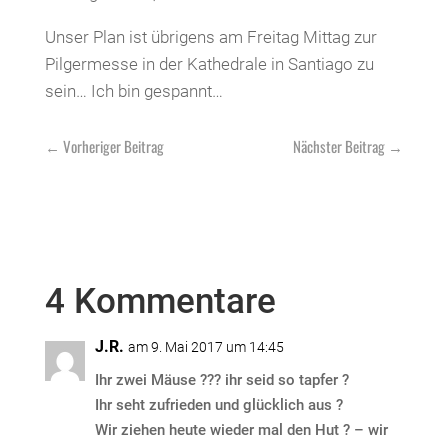
Unser Plan ist übrigens am Freitag Mittag zur
Pilgermesse in der Kathedrale in Santiago zu
sein… Ich bin gespannt…
←
Vorheriger Beitrag
Nächster Beitrag
→
4 Kommentare
J.R.
am 9. Mai 2017 um 14:45
Ihr zwei Mäuse ??? ihr seid so tapfer ?
Ihr seht zufrieden und glücklich aus ?
Wir ziehen heute wieder mal den Hut ? – wir