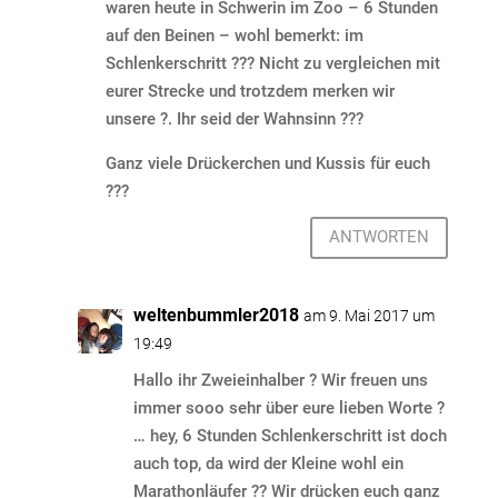
waren heute in Schwerin im Zoo – 6 Stunden
auf den Beinen – wohl bemerkt: im
Schlenkerschritt ??? Nicht zu vergleichen mit
eurer Strecke und trotzdem merken wir
unsere ?. Ihr seid der Wahnsinn ???
Ganz viele Drückerchen und Kussis für euch
???
ANTWORTEN
weltenbummler2018
am 9. Mai 2017 um
19:49
Hallo ihr Zweieinhalber ? Wir freuen uns
immer sooo sehr über eure lieben Worte ?
… hey, 6 Stunden Schlenkerschritt ist doch
auch top, da wird der Kleine wohl ein
Marathonläufer ?? Wir drücken euch ganz