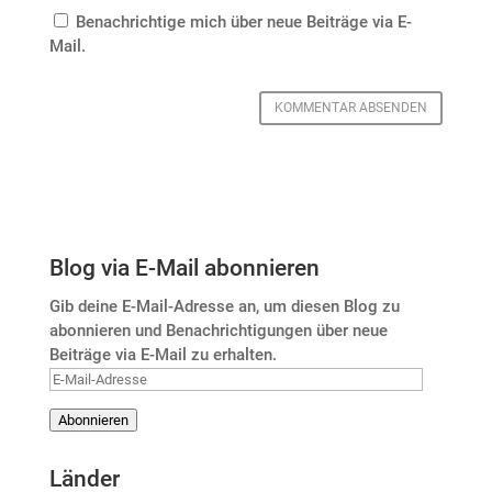
Benachrichtige mich über neue Beiträge via E-
Mail.
Blog via E-Mail abonnieren
Gib deine E-Mail-Adresse an, um diesen Blog zu
abonnieren und Benachrichtigungen über neue
Beiträge via E-Mail zu erhalten.
E-
Mail-
Abonnieren
Adresse
Länder