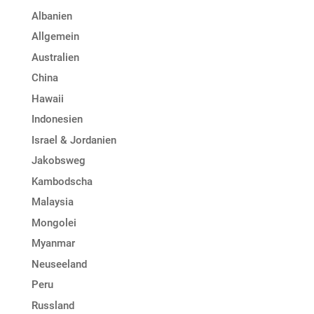
Albanien
Allgemein
Australien
China
Hawaii
Indonesien
Israel & Jordanien
Jakobsweg
Kambodscha
Malaysia
Mongolei
Myanmar
Neuseeland
Peru
Russland