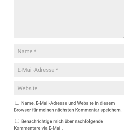
Name, E-Mail-Adresse und Website in diesem
Browser für meinen nächsten Kommentar speichern.
Benachrichtige mich über nachfolgende
Kommentare via E-Mail.