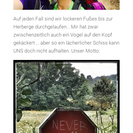
Auf jeden Fall sind wir lockeren Fußes bis zur
Herberge durchgelaufen… Mir hat zwar
zwischenzeitlich auch ein Vogel auf den Kopf
gekäckert … aber so ein lächerlicher Schiss kann
UNS doch nicht aufhalten. Unser Motto: