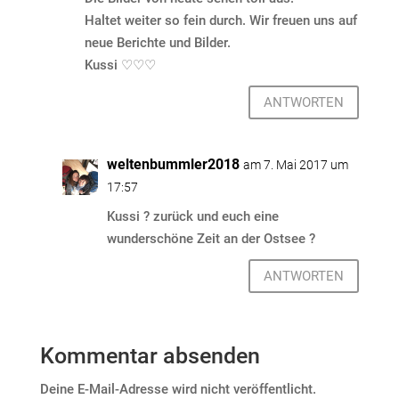
Haltet weiter so fein durch. Wir freuen uns auf
neue Berichte und Bilder.
Kussi ♡♡♡
ANTWORTEN
weltenbummler2018
am 7. Mai 2017 um
17:57
Kussi ? zurück und euch eine
wunderschöne Zeit an der Ostsee ?
ANTWORTEN
Kommentar absenden
Deine E-Mail-Adresse wird nicht veröffentlicht.