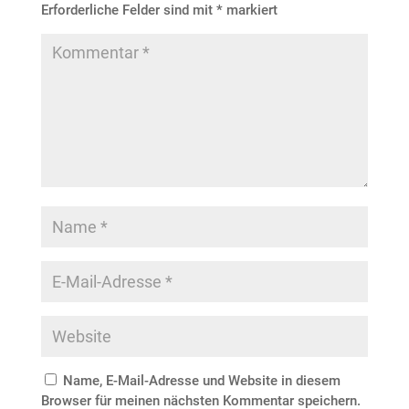
Erforderliche Felder sind mit
*
markiert
Name, E-Mail-Adresse und Website in diesem
Browser für meinen nächsten Kommentar speichern.