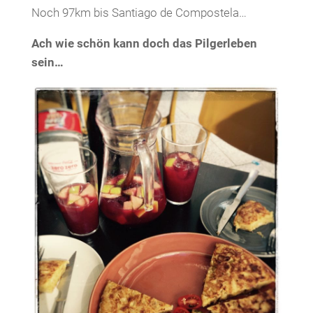
Noch 97km bis Santiago de Compostela…
Ach wie schön kann doch das Pilgerleben
sein…