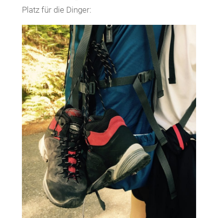
Platz für die Dinger: