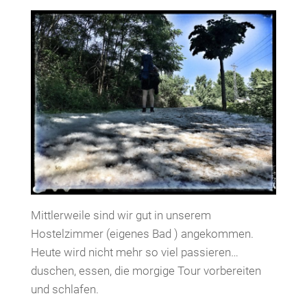
Mittlerweile sind wir gut in unserem
Hostelzimmer (eigenes Bad ) angekommen.
Heute wird nicht mehr so viel passieren…
duschen, essen, die morgige Tour vorbereiten
und schlafen.