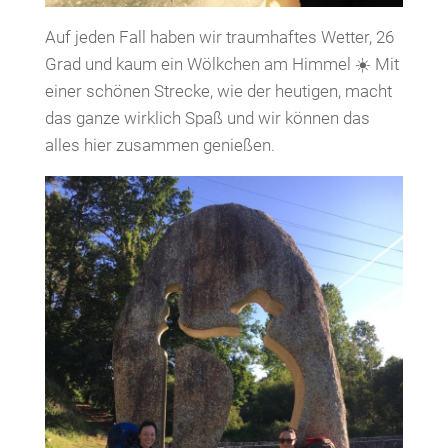
Auf jeden Fall haben wir traumhaftes Wetter, 26
Grad und kaum ein Wölkchen am Himmel ☀️ Mit
einer schönen Strecke, wie der heutigen, macht
das ganze wirklich Spaß und wir können das
alles hier zusammen genießen.