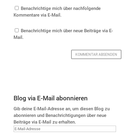
Benachrichtige mich über nachfolgende
Kommentare via E-Mail.
Benachrichtige mich über neue Beiträge via E-
Mail.
Blog via E-Mail abonnieren
Gib deine E-Mail-Adresse an, um diesen Blog zu
abonnieren und Benachrichtigungen über neue
Beiträge via E-Mail zu erhalten.
E-