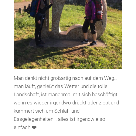
Man denkt nicht großartig nach auf dem Weg…
man läuft, genießt das Wetter und die tolle
Landschaft, ist manchmal mit sich beschäftigt
wenn es wieder irgendwo drückt oder ziept und
kümmert sich um Schlaf- und
Essgelegenheiten… alles ist irgendwie so
einfach ❤️