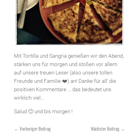
Mit Tortilla und Sangria genießen wir den Abend,
stärken uns für morgen und stoßen vor allem
auf unsere treuen Leser (also unsere tollen
Freunde und Familie ❤️) an! Danke für all‘ die
positiven Kommentare … das bedeutet uns
wirklich viel…
Salud 🙂 und bis morgen !
←
Vorheriger Beitrag
Nächster Beitrag
→