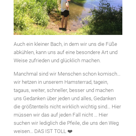
Auch ein kleiner Bach, in dem wir uns die Füße
abkühlen, kann uns auf eine besondere Art und
Weise zufrieden und glücklich machen.
Manchmal sind wir Menschen schon komisch…
wir hetzen in unserem Hamsterrad, tagein,
tagaus, weiter, schneller, besser und machen
uns Gedanken über jeden und alles, Gedanken
die größtenteils nicht wirklich wichtig sind… Hier
müssen wir das auf jeden Fall nicht … Hier
suchen wir lediglich die Pfeile, die uns den Weg
weisen… DAS IST TOLL ❤️