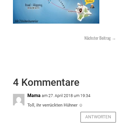
Nächster Beitrag
→
4 Kommentare
Mama
am 27. April 2018 um 19:34
Toll, ihr verrückten Hühner ☺️
ANTWORTEN