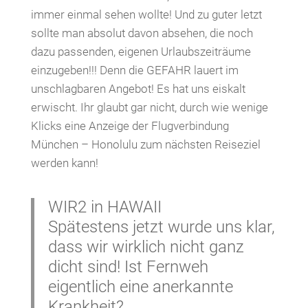
immer einmal sehen wollte! Und zu guter letzt
sollte man absolut davon absehen, die noch
dazu passenden, eigenen Urlaubszeiträume
einzugeben!!! Denn die GEFAHR lauert im
unschlagbaren Angebot! Es hat uns eiskalt
erwischt. Ihr glaubt gar nicht, durch wie wenige
Klicks eine Anzeige der Flugverbindung
München – Honolulu zum nächsten Reiseziel
werden kann!
WIR2 in HAWAII
Spätestens jetzt wurde uns klar,
dass wir wirklich nicht ganz
dicht sind! Ist Fernweh
eigentlich eine anerkannte
Krankheit?