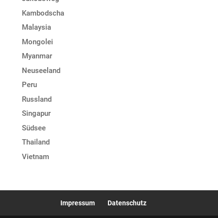
Kambodscha
Malaysia
Mongolei
Myanmar
Neuseeland
Peru
Russland
Singapur
Südsee
Thailand
Vietnam
Impressum
Datenschutz