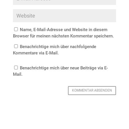
Name, E-Mail-Adresse und Website in diesem
Browser für meinen nächsten Kommentar speichern.
Benachrichtige mich über nachfolgende
Kommentare via E-Mail.
Benachrichtige mich über neue Beiträge via E-
Mail.