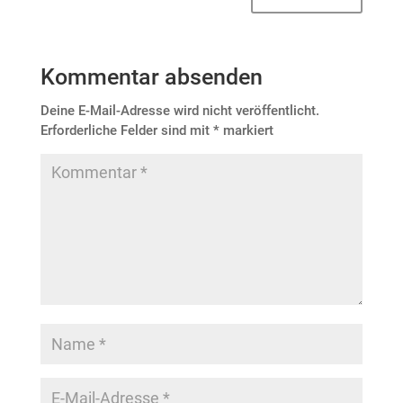
Kommentar absenden
Deine E-Mail-Adresse wird nicht veröffentlicht.
Erforderliche Felder sind mit
*
markiert