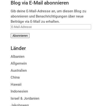
Blog via E-Mail abonnieren
Gib deine E-Mail-Adresse an, um diesen Blog zu
abonnieren und Benachrichtigungen über neue
Beiträge via E-Mail zu erhalten.
E-
Mail-
Abonnieren
Adresse
Länder
Albanien
Allgemein
Australien
China
Hawaii
Indonesien
Israel & Jordanien
Jakobsweg