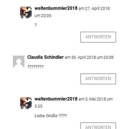
weltenbummler2018
am 27. April 2018
um 20:05
?
ANTWORTEN
Claudia Schindler
am 30. April 2018 um 20:08
????????
ANTWORTEN
weltenbummler2018
am 3. Mai 2018 um
5:55
Liebe Grüße ????
ANTWORTEN