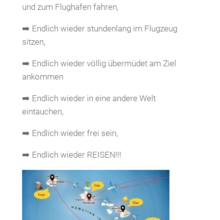
und zum Flughafen fahren,
➡️ Endlich wieder stundenlang im Flugzeug
sitzen,
➡️ Endlich wieder völlig übermüdet am Ziel
ankommen
➡️ Endlich wieder in eine andere Welt
eintauchen,
➡️ Endlich wieder frei sein,
➡️ Endlich wieder REISEN!!!