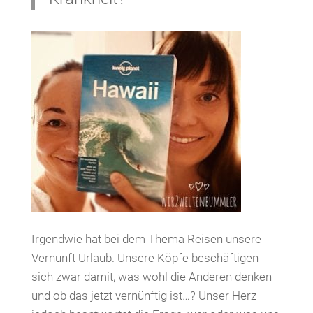
Irgendwie hat bei dem Thema Reisen unsere
Vernunft Urlaub. Unsere Köpfe beschäftigen
sich zwar damit, was wohl die Anderen denken
und ob das jetzt vernünftig ist…? Unser Herz