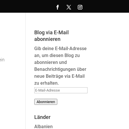
Blog via E-Mail
abonnieren
Gib deine E-Mail-Adresse
an, um diesen Blog zu
ein
abonnieren und
Benachrichtigungen über
neue Beiträge via E-Mail
zu erhalten.
E-
Mail-
Abonnieren
Adresse
Länder
Albanien