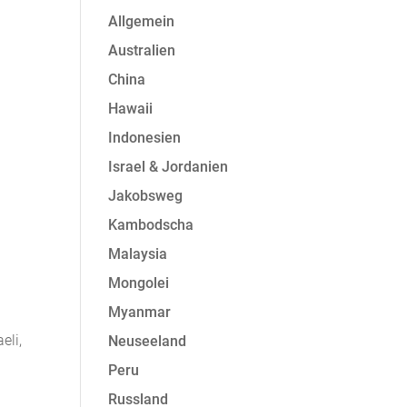
Allgemein
Australien
China
Hawaii
Indonesien
Israel & Jordanien
Jakobsweg
Kambodscha
Malaysia
Mongolei
Myanmar
eli,
Neuseeland
Peru
Russland