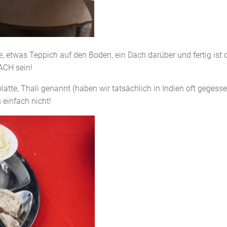
he, etwas Teppich auf den Boden, ein Dach darüber und fertig ist 
ACH sein!
atte, Thali genannt (haben wir tatsächlich in Indien oft gegesse
 einfach nicht!