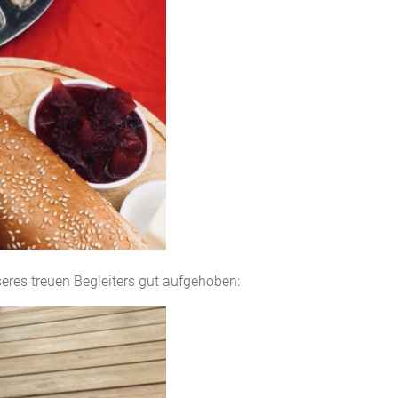
seres treuen Begleiters gut aufgehoben: