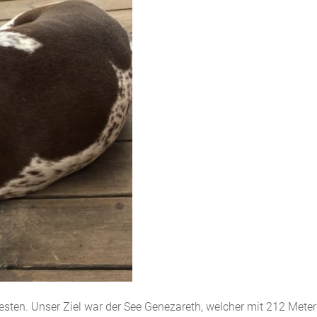
esten. Unser Ziel war der See Genezareth, welcher mit 212 Mete