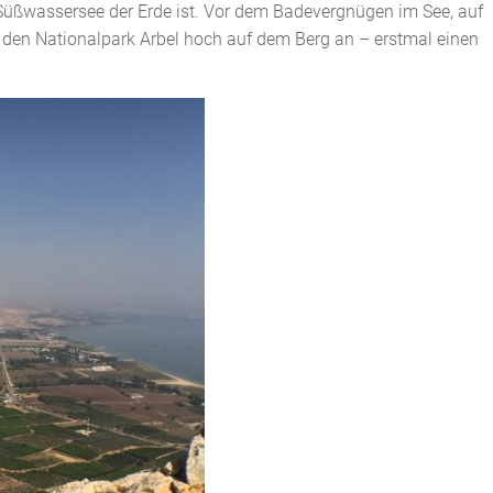
 Süßwassersee der Erde ist. Vor dem Badevergnügen im See, auf
r den Nationalpark Arbel hoch auf dem Berg an – erstmal einen