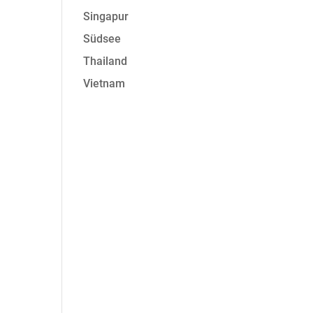
Singapur
Südsee
Thailand
Vietnam