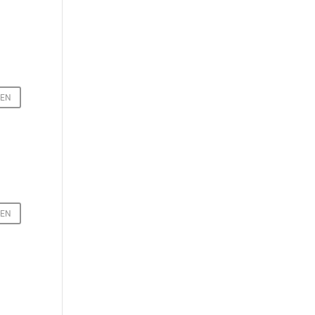
EN
EN