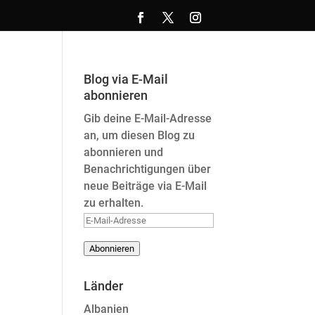
Blog via E-Mail
abonnieren
Gib deine E-Mail-Adresse
an, um diesen Blog zu
abonnieren und
Benachrichtigungen über
neue Beiträge via E-Mail
zu erhalten.
E-
Mail-
Abonnieren
Adresse
Länder
Albanien