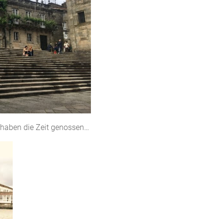
haben die Zeit genossen…