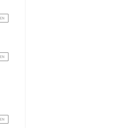
EN
EN
EN