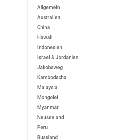
Allgemein
Australien
China
Hawaii
Indonesien
Israel & Jordanien
Jakobsweg
Kambodscha
Malaysia
Mongolei
Myanmar
Neuseeland
Peru
Russland