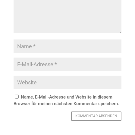
Name, E-Mail-Adresse und Website in diesem
Browser für meinen nächsten Kommentar speichern.