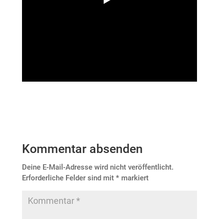
Kommentar absenden
Deine E-Mail-Adresse wird nicht veröffentlicht.
Erforderliche Felder sind mit
*
markiert