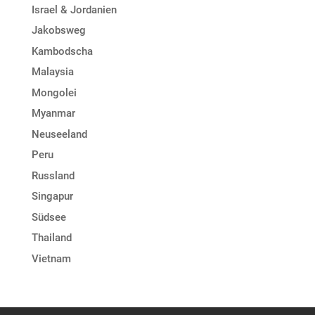
Israel & Jordanien
Jakobsweg
Kambodscha
Malaysia
Mongolei
Myanmar
Neuseeland
Peru
Russland
Singapur
Südsee
Thailand
Vietnam