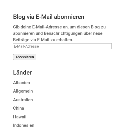
Blog via E-Mail abonnieren
Gib deine E-Mail-Adresse an, um diesen Blog zu
abonnieren und Benachrichtigungen über neue
Beiträge via E-Mail zu erhalten.
E-
Mail-
Abonnieren
Adresse
Länder
Albanien
Allgemein
Australien
China
Hawaii
Indonesien