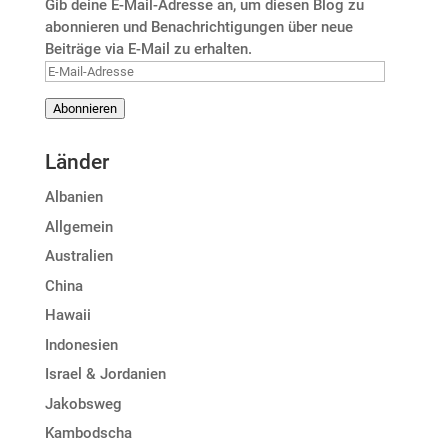
Gib deine E-Mail-Adresse an, um diesen Blog zu
abonnieren und Benachrichtigungen über neue
Beiträge via E-Mail zu erhalten.
E-
Mail-
Abonnieren
Adresse
Länder
Albanien
Allgemein
Australien
China
Hawaii
Indonesien
Israel & Jordanien
Jakobsweg
Kambodscha