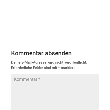
Kommentar absenden
Deine E-Mail-Adresse wird nicht veröffentlicht.
Erforderliche Felder sind mit
*
markiert