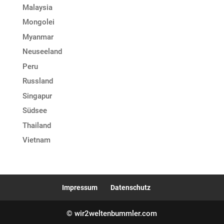
Malaysia
Mongolei
Myanmar
Neuseeland
Peru
Russland
Singapur
Südsee
Thailand
Vietnam
Impressum
Datenschutz
© wir2weltenbummler.com