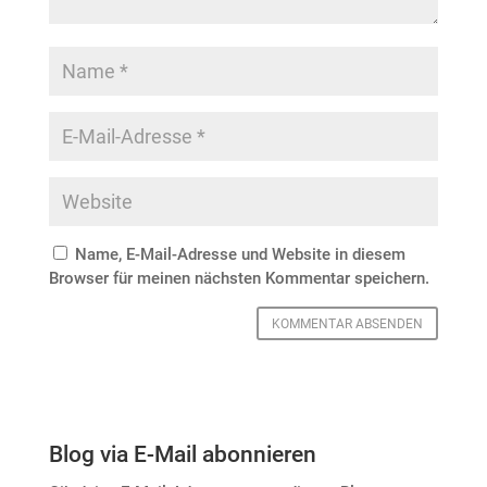
Name, E-Mail-Adresse und Website in diesem
Browser für meinen nächsten Kommentar speichern.
Blog via E-Mail abonnieren