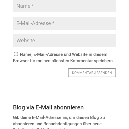
Name, E-Mail-Adresse und Website in diesem
Browser für meinen nächsten Kommentar speichern.
Blog via E-Mail abonnieren
Gib deine E-Mail-Adresse an, um diesen Blog zu
abonnieren und Benachrichtigungen über neue