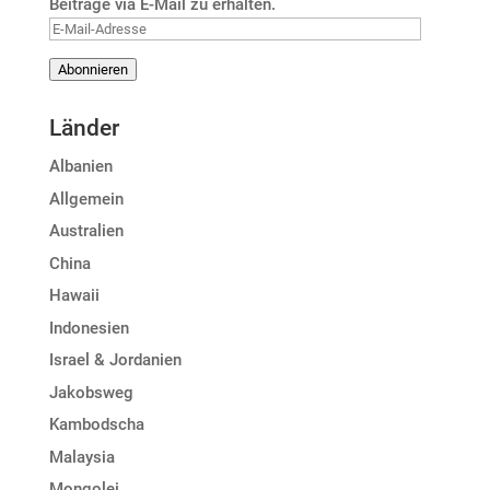
Beiträge via E-Mail zu erhalten.
E-
Mail-
Abonnieren
Adresse
Länder
Albanien
Allgemein
Australien
China
Hawaii
Indonesien
Israel & Jordanien
Jakobsweg
Kambodscha
Malaysia
Mongolei