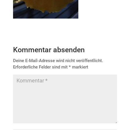
Kommentar absenden
Deine E-Mail-Adresse wird nicht veröffentlicht.
Erforderliche Felder sind mit
*
markiert