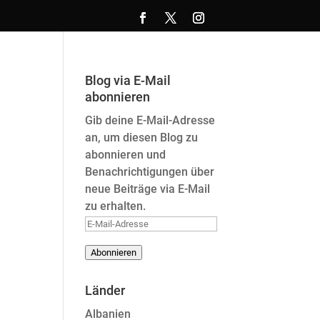
Blog via E-Mail
abonnieren
Gib deine E-Mail-Adresse
an, um diesen Blog zu
abonnieren und
Benachrichtigungen über
neue Beiträge via E-Mail
zu erhalten.
E-
Mail-
Abonnieren
Adresse
Länder
Albanien