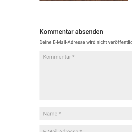
Kommentar absenden
Deine E-Mail-Adresse wird nicht veröffentlic