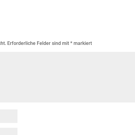
ht.
Erforderliche Felder sind mit
*
markiert