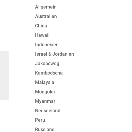
Allgemein
Australien
China
Hawaii
Indonesien
Israel & Jordanien
Jakobsweg
Kambodscha
Malaysia
Mongolei
Myanmar
Neuseeland
Peru
Russland