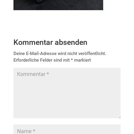
Kommentar absenden
Deine E-Mail-Adresse wird nicht veröffentlicht.
Erforderliche Felder sind mit
*
markiert