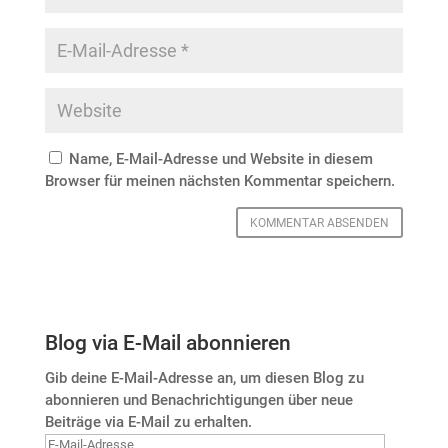
Name, E-Mail-Adresse und Website in diesem
Browser für meinen nächsten Kommentar speichern.
Blog via E-Mail abonnieren
Gib deine E-Mail-Adresse an, um diesen Blog zu
abonnieren und Benachrichtigungen über neue
Beiträge via E-Mail zu erhalten.
E-