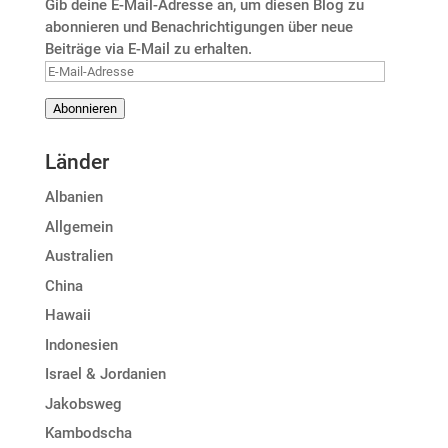
Gib deine E-Mail-Adresse an, um diesen Blog zu
abonnieren und Benachrichtigungen über neue
Beiträge via E-Mail zu erhalten.
E-
Mail-
Abonnieren
Adresse
Länder
Albanien
Allgemein
Australien
China
Hawaii
Indonesien
Israel & Jordanien
Jakobsweg
Kambodscha