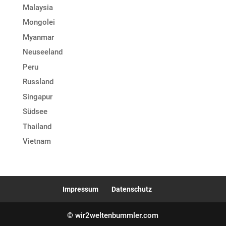
Malaysia
Mongolei
Myanmar
Neuseeland
Peru
Russland
Singapur
Südsee
Thailand
Vietnam
Impressum
Datenschutz
© wir2weltenbummler.com