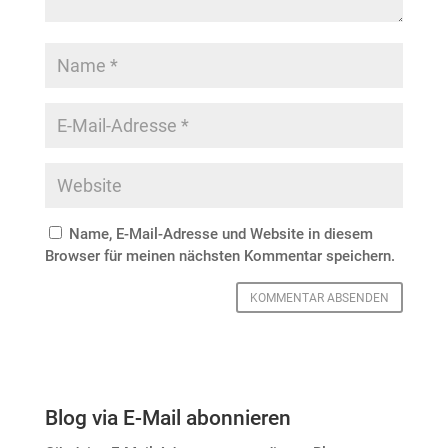
Name, E-Mail-Adresse und Website in diesem
Browser für meinen nächsten Kommentar speichern.
Blog via E-Mail abonnieren