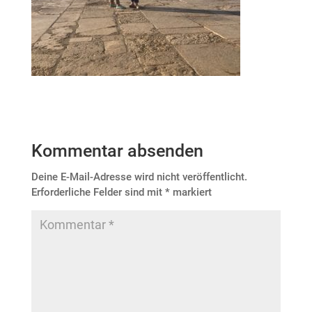
Kommentar absenden
Deine E-Mail-Adresse wird nicht veröffentlicht.
Erforderliche Felder sind mit
*
markiert