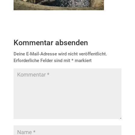
Kommentar absenden
Deine E-Mail-Adresse wird nicht veröffentlicht.
Erforderliche Felder sind mit
*
markiert