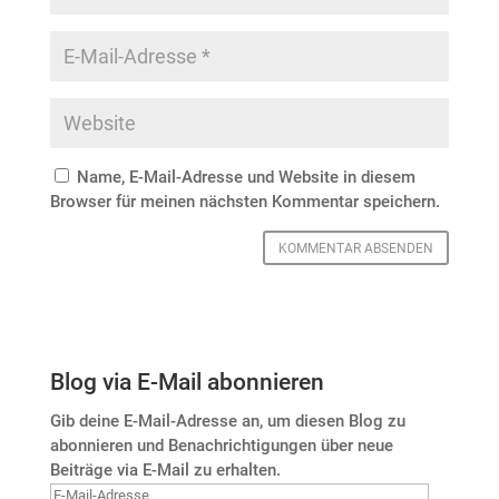
Name, E-Mail-Adresse und Website in diesem
Browser für meinen nächsten Kommentar speichern.
Blog via E-Mail abonnieren
Gib deine E-Mail-Adresse an, um diesen Blog zu
abonnieren und Benachrichtigungen über neue
Beiträge via E-Mail zu erhalten.
E-