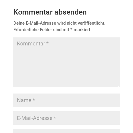
Kommentar absenden
Deine E-Mail-Adresse wird nicht veröffentlicht.
Erforderliche Felder sind mit
*
markiert