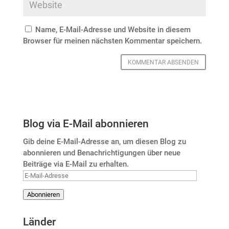
Name, E-Mail-Adresse und Website in diesem
Browser für meinen nächsten Kommentar speichern.
Blog via E-Mail abonnieren
Gib deine E-Mail-Adresse an, um diesen Blog zu
abonnieren und Benachrichtigungen über neue
Beiträge via E-Mail zu erhalten.
E-
Mail-
Abonnieren
Adresse
Länder