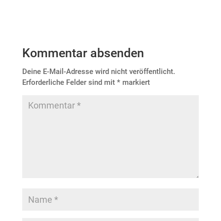
Kommentar absenden
Deine E-Mail-Adresse wird nicht veröffentlicht.
Erforderliche Felder sind mit
*
markiert