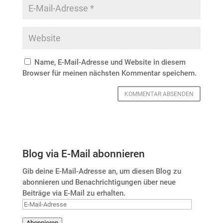
Name, E-Mail-Adresse und Website in diesem
Browser für meinen nächsten Kommentar speichern.
Blog via E-Mail abonnieren
Gib deine E-Mail-Adresse an, um diesen Blog zu
abonnieren und Benachrichtigungen über neue
Beiträge via E-Mail zu erhalten.
E-
Mail-
Abonnieren