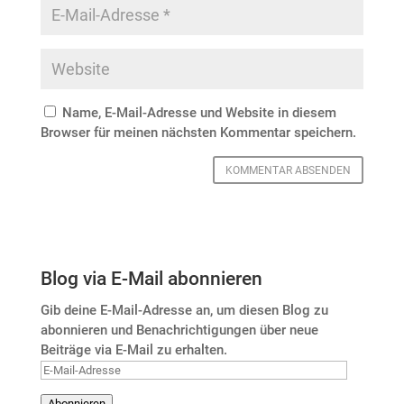
Name, E-Mail-Adresse und Website in diesem
Browser für meinen nächsten Kommentar speichern.
Blog via E-Mail abonnieren
Gib deine E-Mail-Adresse an, um diesen Blog zu
abonnieren und Benachrichtigungen über neue
Beiträge via E-Mail zu erhalten.
E-
Mail-
Abonnieren