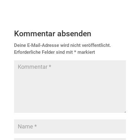
Kommentar absenden
Deine E-Mail-Adresse wird nicht veröffentlicht.
Erforderliche Felder sind mit
*
markiert