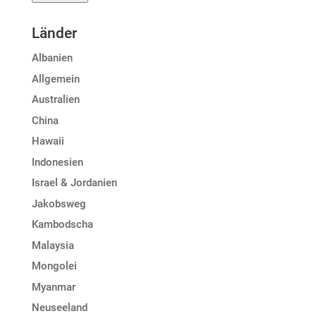
Länder
Albanien
Allgemein
Australien
China
Hawaii
Indonesien
Israel & Jordanien
Jakobsweg
Kambodscha
Malaysia
Mongolei
Myanmar
Neuseeland