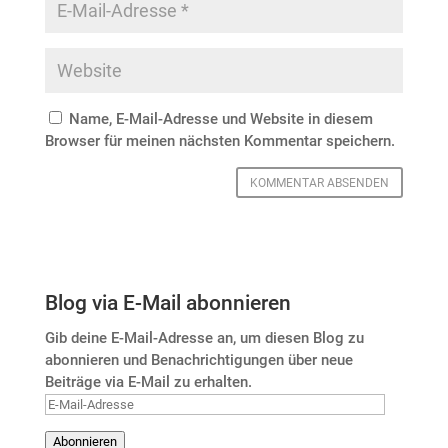
Name, E-Mail-Adresse und Website in diesem
Browser für meinen nächsten Kommentar speichern.
Blog via E-Mail abonnieren
Gib deine E-Mail-Adresse an, um diesen Blog zu
abonnieren und Benachrichtigungen über neue
Beiträge via E-Mail zu erhalten.
E-
Mail-
Abonnieren
Adresse