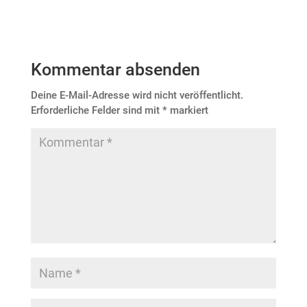
Kommentar absenden
Deine E-Mail-Adresse wird nicht veröffentlicht.
Erforderliche Felder sind mit
*
markiert