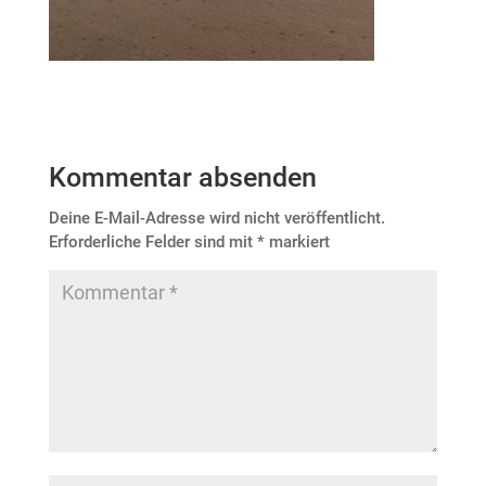
Kommentar absenden
Deine E-Mail-Adresse wird nicht veröffentlicht.
Erforderliche Felder sind mit
*
markiert