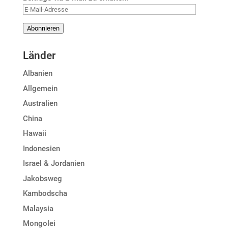
E-
Mail-
Abonnieren
Adresse
Länder
Albanien
Allgemein
Australien
China
Hawaii
Indonesien
Israel & Jordanien
Jakobsweg
Kambodscha
Malaysia
Mongolei