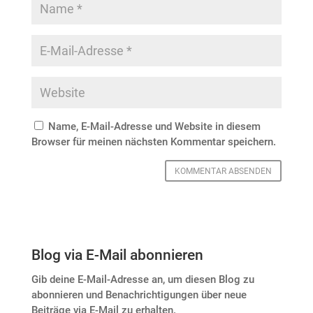
Name, E-Mail-Adresse und Website in diesem
Browser für meinen nächsten Kommentar speichern.
Blog via E-Mail abonnieren
Gib deine E-Mail-Adresse an, um diesen Blog zu
abonnieren und Benachrichtigungen über neue
Beiträge via E-Mail zu erhalten.