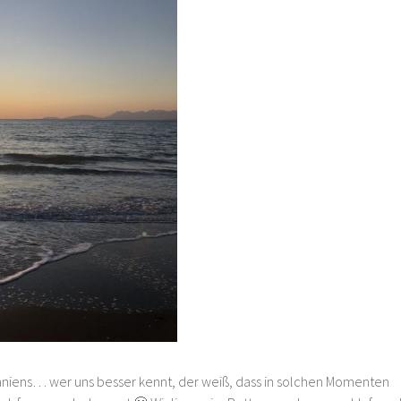
aniens… wer uns besser kennt, der weiß, dass in solchen Momenten