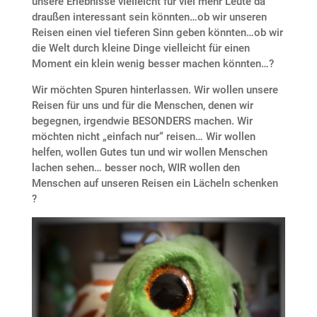
unsere Erlebnisse vielleicht für viel mehr Leute da
draußen interessant sein könnten…ob wir unseren
Reisen einen viel tieferen Sinn geben könnten…ob wir
die Welt durch kleine Dinge vielleicht für einen
Moment ein klein wenig besser machen könnten…?
Wir möchten Spuren hinterlassen. Wir wollen unsere
Reisen für uns und für die Menschen, denen wir
begegnen, irgendwie BESONDERS machen. Wir
möchten nicht „einfach nur“ reisen… Wir wollen
helfen, wollen Gutes tun und wir wollen Menschen
lachen sehen… besser noch, WIR wollen den
Menschen auf unseren Reisen ein Lächeln schenken
?