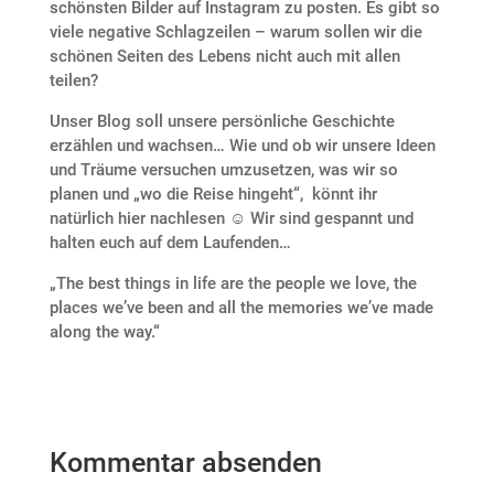
schönsten Bilder auf Instagram zu posten. Es gibt so
viele negative Schlagzeilen – warum sollen wir die
schönen Seiten des Lebens nicht auch mit allen
teilen?
Unser Blog soll unsere persönliche Geschichte
erzählen und wachsen… Wie und ob wir unsere Ideen
und Träume versuchen umzusetzen, was wir so
planen und „wo die Reise hingeht“, könnt ihr
natürlich hier nachlesen ☺️ Wir sind gespannt und
halten euch auf dem Laufenden…
„The best things in life are the people we love, the
places we’ve been and all the memories we’ve made
along the way.“
Kommentar absenden