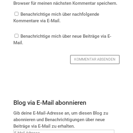
Browser für meinen nächsten Kommentar speichern.
Benachrichtige mich über nachfolgende
Kommentare via E-Mail.
Benachrichtige mich über neue Beiträge via E-
Mail.
Blog via E-Mail abonnieren
Gib deine E-Mail-Adresse an, um diesen Blog zu
abonnieren und Benachrichtigungen über neue
Beiträge via E-Mail zu erhalten.
E-