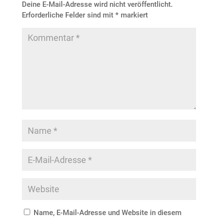
Deine E-Mail-Adresse wird nicht veröffentlicht.
Erforderliche Felder sind mit
*
markiert
Name, E-Mail-Adresse und Website in diesem