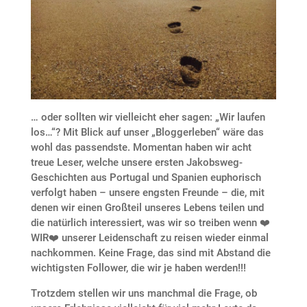
… oder sollten wir vielleicht eher sagen: „Wir laufen
los…“? Mit Blick auf unser „Bloggerleben“ wäre das
wohl das passendste. Momentan haben wir acht
treue Leser, welche unsere ersten Jakobsweg-
Geschichten aus Portugal und Spanien euphorisch
verfolgt haben – unsere engsten Freunde – die, mit
denen wir einen Großteil unseres Lebens teilen und
die natürlich interessiert, was wir so treiben wenn ❤️
WIR❤️ unserer Leidenschaft zu reisen wieder einmal
nachkommen. Keine Frage, das sind mit Abstand die
wichtigsten Follower, die wir je haben werden!!!
Trotzdem stellen wir uns manchmal die Frage, ob