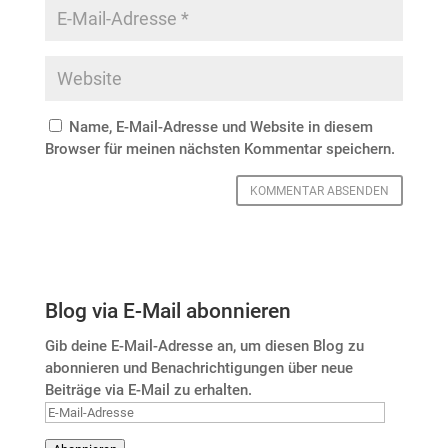
Name, E-Mail-Adresse und Website in diesem
Browser für meinen nächsten Kommentar speichern.
Blog via E-Mail abonnieren
Gib deine E-Mail-Adresse an, um diesen Blog zu
abonnieren und Benachrichtigungen über neue
Beiträge via E-Mail zu erhalten.
E-
Mail-