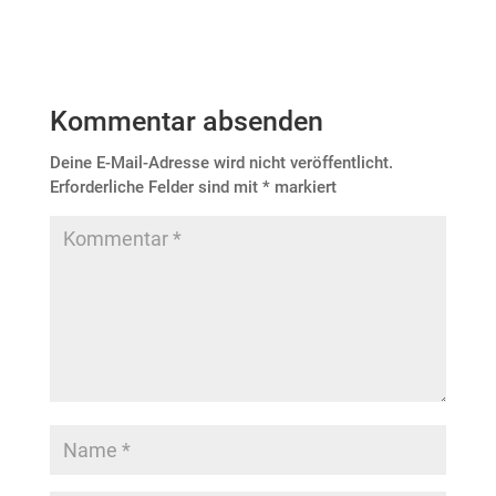
Kommentar absenden
Deine E-Mail-Adresse wird nicht veröffentlicht.
Erforderliche Felder sind mit
*
markiert